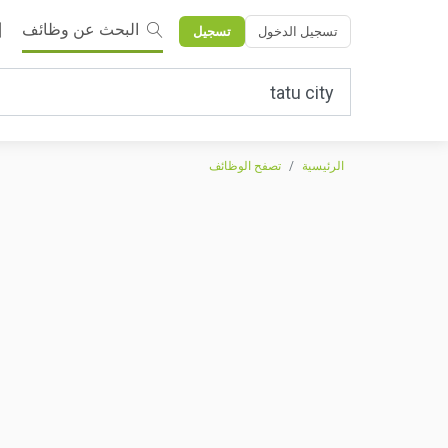
البحث عن وظائف
تسجيل الدخول
تسجيل
الرئيسية
تصفح الوظائف