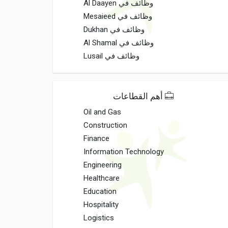
وظائف في Al Daayen
وظائف في Mesaieed
وظائف في Dukhan
وظائف في Al Shamal
وظائف في Lusail
أهم القطاعات
Oil and Gas
Construction
Finance
Information Technology
Engineering
Healthcare
Education
Hospitality
Logistics