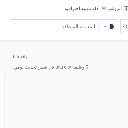
الرواتب
أدلة مهنية احترافية
tatu city
0 وظيفة tatu city في قطر. تحديث يومي.