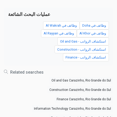
عمليات البحث الشائعة
وظائف في Doha
وظائف في Al Wakrah
وظائف في Al Khor
وظائف في Al Rayyan
استكشاف الرواتب - Oil and Gas
استكشاف الرواتب - Construction
استكشاف الرواتب - Finance
Related searches
Oil and Gas Carazinho, Rio Grande do Sul
Construction Carazinho, Rio Grande do Sul
Finance Carazinho, Rio Grande do Sul
Information Technology Carazinho, Rio Grande do Sul