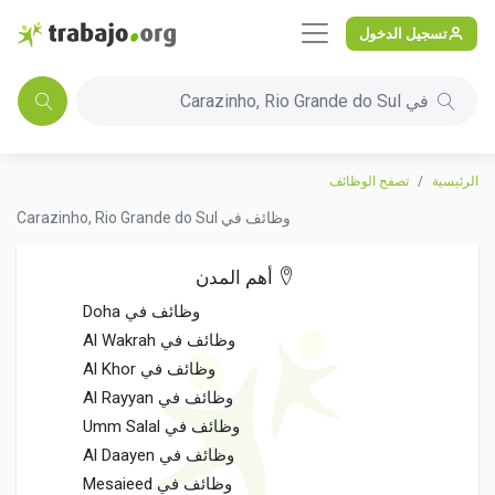
تسجيل الدخول
في Carazinho, Rio Grande do Sul
الرئيسية
تصفح الوظائف
وظائف في Carazinho, Rio Grande do Sul
أهم المدن
وظائف في Doha
وظائف في Al Wakrah
وظائف في Al Khor
وظائف في Al Rayyan
وظائف في Umm Salal
وظائف في Al Daayen
وظائف في Mesaieed