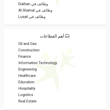
وظائف في Dukhan
وظائف في Al Shamal
وظائف في Lusail
أهم القطاعات
Oil and Gas
Construction
Finance
Information Technology
Engineering
Healthcare
Education
Hospitality
Logistics
Real Estate