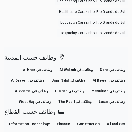
Engineering Carazinho, Rio Grande do Sul
Healthcare Carazinho, Rio Grande do Sul
Education Carazinho, Rio Grande do Sul
Hospitality Carazinho, Rio Grande do Sul
وظائف حسب المدينة
وظائف في Doha
وظائف في Al Wakrah
وظائف في Al Khor
وظائف في Al Rayyan
وظائف في Umm Salal
وظائف في Al Daayen
وظائف في Mesaieed
وظائف في Dukhan
وظائف في Al Shamal
وظائف في Lusail
وظائف في The Pearl
وظائف في West Bay
وظائف حسب القطاع
Information Technology
Finance
Construction
Oil and Gas