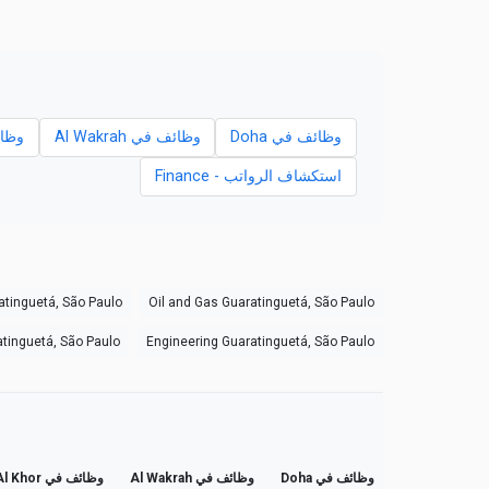
وظائف في Doha
وظائف في Al Wakrah
وظائف 
استكشاف الرواتب - Finance
atinguetá, São Paulo
Oil and Gas Guaratinguetá, São Paulo
tinguetá, São Paulo
Engineering Guaratinguetá, São Paulo
وظائف في Doha
وظائف في Al Wakrah
وظائف في Al Khor