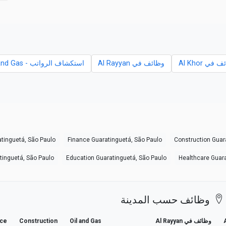
في Al Khor
وظائف في Al Rayyan
استكشاف الرواتب - Oil and Gas
tinguetá, São Paulo
Finance Guaratinguetá, São Paulo
Construction Guar
atinguetá, São Paulo
Education Guaratinguetá, São Paulo
Healthcare Guara
وظائف حسب المدينة
وظائف في Al Rayyan
Oil and Gas
Construction
nce