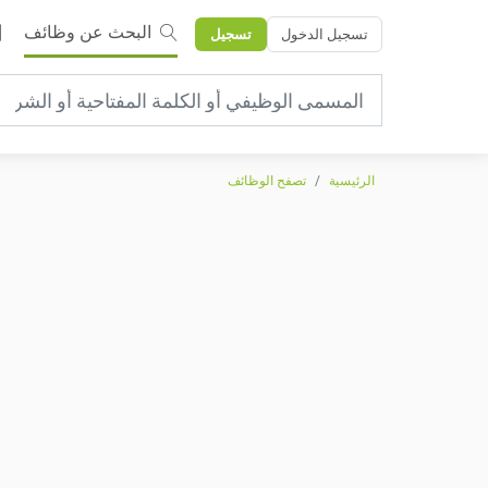
البحث عن وظائف
تسجيل الدخول
تسجيل
الرئيسية
تصفح الوظائف