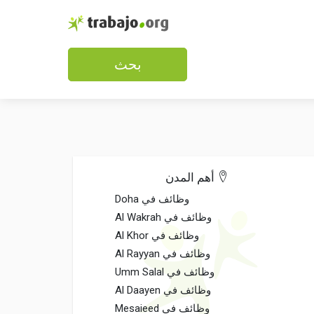
بحث
أهم المدن
وظائف في Doha
وظائف في Al Wakrah
وظائف في Al Khor
وظائف في Al Rayyan
وظائف في Umm Salal
وظائف في Al Daayen
وظائف في Mesaieed