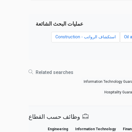
عمليات البحث الشائعة
استكشاف الرواتب - Construction
Related searches
Information Technology Guara
Hospitality Guar
وظائف حسب القطاع
Engineering
Information Technology
Fina