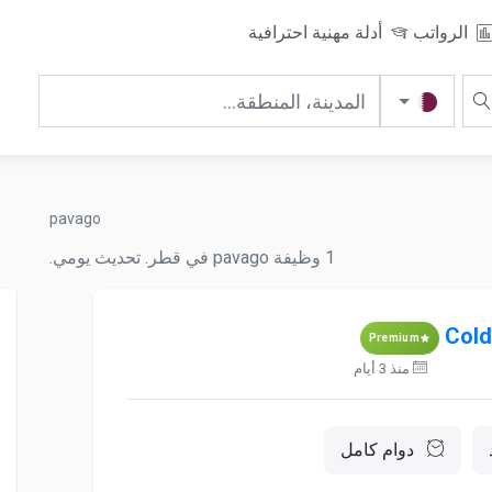
الرواتب
أدلة مهنية احترافية
pavago
1 وظيفة pavago في قطر. تحديث يومي.
Cold
Premium
منذ 3 أيام
دوام كامل