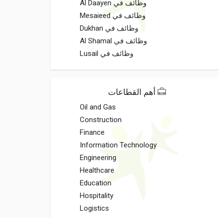
وظائف في Al Daayen
وظائف في Mesaieed
وظائف في Dukhan
وظائف في Al Shamal
وظائف في Lusail
أهم القطاعات
Oil and Gas
Construction
Finance
Information Technology
Engineering
Healthcare
Education
Hospitality
Logistics