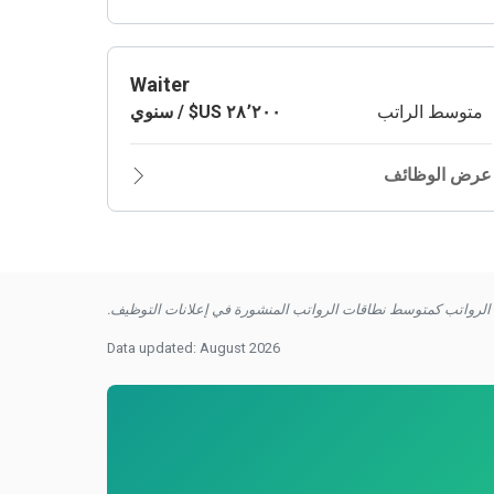
Waiter
متوسط الراتب
عرض الوظائف
لرواتب كمتوسط نطاقات الرواتب المنشورة في إعلانات التوظيف.
Data updated: August 2026