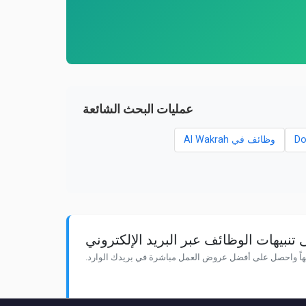
عمليات البحث الشائعة
وظائف في Al Wakrah
نبيهات الوظائف عبر البريد الإلكتروني
هاً واحصل على أفضل عروض العمل مباشرة في بريدك الوارد.