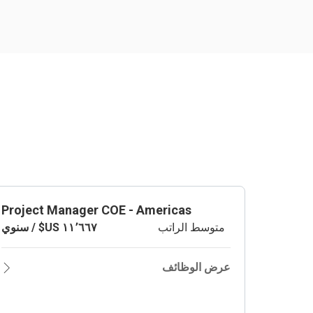
Project Manager COE - Americas
متوسط الراتب
عرض الوظائف