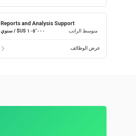
Reports and Analysis Support
متوسط الراتب
عرض الوظائف