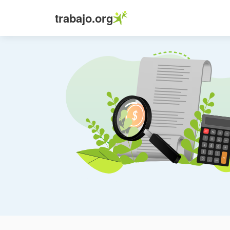
trabajo.org