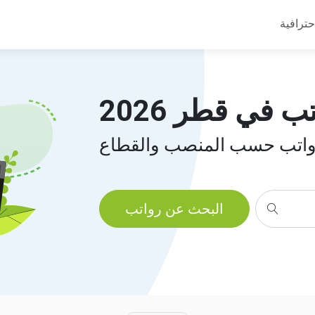
حترافية
ب في قطر 2026
رواتب حسب المنصب والقطاع
البحث عن رواتب