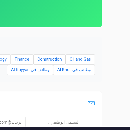
logy
Finance
Construction
Oil and Gas
وظائف في Al Khor
وظائف في Al Rayyan