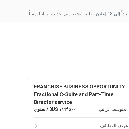
ث بياناتنا يومياً.
FRANCHISE BUSINESS OPPORTUNITY
Fractional C-Suite and Part-Time
Director service
متوسط الراتب
عرض الوظائف