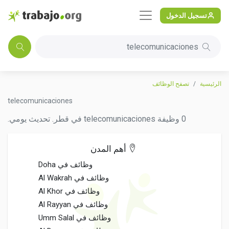
تسجيل الدخول
telecomunicaciones
الرئيسية
تصفح الوظائف
telecomunicaciones
0 وظيفة telecomunicaciones في قطر. تحديث يومي.
أهم المدن
وظائف في Doha
وظائف في Al Wakrah
وظائف في Al Khor
وظائف في Al Rayyan
وظائف في Umm Salal