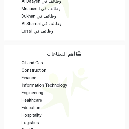
وظائف في Al Daayen
وظائف في Mesaieed
وظائف في Dukhan
وظائف في Al Shamal
وظائف في Lusail
أهم القطاعات
Oil and Gas
Construction
Finance
Information Technology
Engineering
Healthcare
Education
Hospitality
Logistics