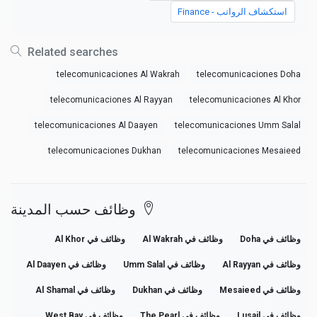
استكشاف الرواتب - Finance
Related searches
telecomunicaciones Al Wakrah
telecomunicaciones Doha
telecomunicaciones Al Rayyan
telecomunicaciones Al Khor
telecomunicaciones Al Daayen
telecomunicaciones Umm Salal
telecomunicaciones Dukhan
telecomunicaciones Mesaieed
وظائف حسب المدينة
وظائف في Doha
وظائف في Al Wakrah
وظائف في Al Khor
وظائف في Al Rayyan
وظائف في Umm Salal
وظائف في Al Daayen
وظائف في Mesaieed
وظائف في Dukhan
وظائف في Al Shamal
وظائف في Lusail
وظائف في The Pearl
وظائف في West Bay